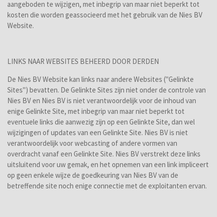
aangeboden te wijzigen, met inbegrip van maar niet beperkt tot
kosten die worden geassocieerd met het gebruik van de Nies BV
Website.
LINKS NAAR WEBSITES BEHEERD DOOR DERDEN
De Nies BV Website kan links naar andere Websites ("Gelinkte
Sites") bevatten. De Gelinkte Sites zijn niet onder de controle van
Nies BV en Nies BV is niet verantwoordelijk voor de inhoud van
enige Gelinkte Site, met inbegrip van maar niet beperkt tot
eventuele links die aanwezig zijn op een Gelinkte Site, dan wel
wijzigingen of updates van een Gelinkte Site. Nies BV is niet
verantwoordelijk voor webcasting of andere vormen van
overdracht vanaf een Gelinkte Site. Nies BV verstrekt deze links
uitsluitend voor uw gemak, en het opnemen van een link impliceert
op geen enkele wijze de goedkeuring van Nies BV van de
betreffende site noch enige connectie met de exploitanten ervan.