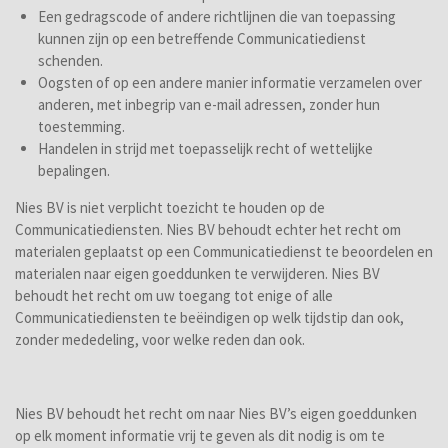
Een gedragscode of andere richtlijnen die van toepassing
kunnen zijn op een betreffende Communicatiedienst
schenden.
Oogsten of op een andere manier informatie verzamelen over
anderen, met inbegrip van e-mail adressen, zonder hun
toestemming.
Handelen in strijd met toepasselijk recht of wettelijke
bepalingen.
Nies BV is niet verplicht toezicht te houden op de
Communicatiediensten. Nies BV behoudt echter het recht om
materialen geplaatst op een Communicatiedienst te beoordelen en
materialen naar eigen goeddunken te verwijderen. Nies BV
behoudt het recht om uw toegang tot enige of alle
Communicatiediensten te beëindigen op welk tijdstip dan ook,
zonder mededeling, voor welke reden dan ook.
Nies BV behoudt het recht om naar Nies BV’s eigen goeddunken
op elk moment informatie vrij te geven als dit nodig is om te