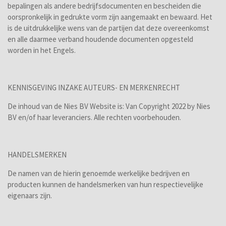
bepalingen als andere bedrijfsdocumenten en bescheiden die
oorspronkelijk in gedrukte vorm zijn aangemaakt en bewaard. Het
is de uitdrukkelijke wens van de partijen dat deze overeenkomst
en alle daarmee verband houdende documenten opgesteld
worden in het Engels.
KENNISGEVING INZAKE AUTEURS- EN MERKENRECHT
De inhoud van de Nies BV Website is: Van Copyright 2022 by Nies
BV en/of haar leveranciers. Alle rechten voorbehouden.
HANDELSMERKEN
De namen van de hierin genoemde werkelijke bedrijven en
producten kunnen de handelsmerken van hun respectievelijke
eigenaars zijn.